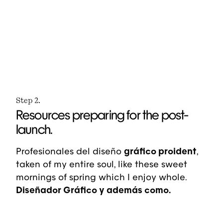
Step 2.
Resources preparing for the post-
launch.
Profesionales del diseño
gráfico proident
,
taken of my entire soul, like these sweet
mornings of spring which I enjoy whole.
Diseñador Gráfico y además como.