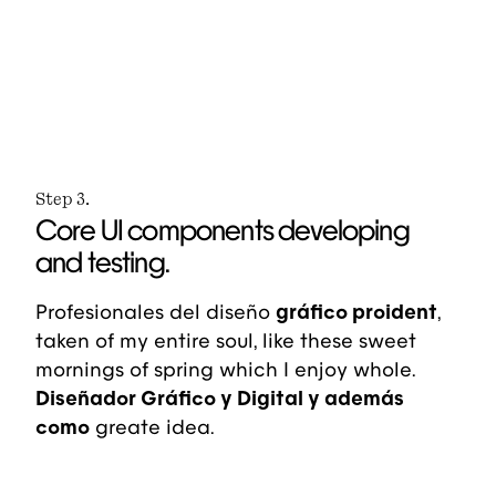
Step 3.
Core UI components developing
and testing.
Profesionales del diseño
gráfico proident
,
taken of my entire soul, like these sweet
mornings of spring which I enjoy whole.
Diseñador Gráfico y Digital y además
como
greate idea.